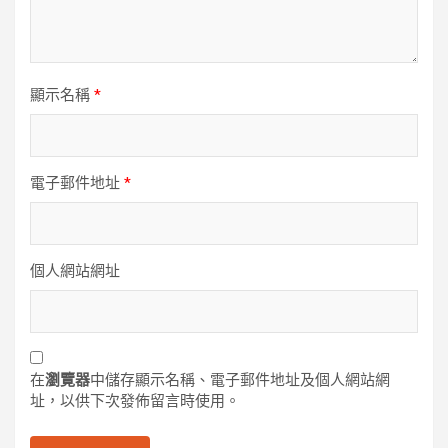
顯示名稱
*
電子郵件地址
*
個人網站網址
在
瀏覽器
中儲存顯示名稱、電子郵件地址及個人網站網
址，以供下次發佈留言時使用。