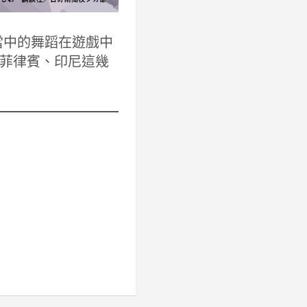
當中的舞蹈在遊戲中
菲律賓、印尼這幾