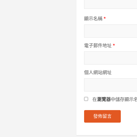
顯示名稱
*
電子郵件地址
*
個人網站網址
在
瀏覽器
中儲存顯示