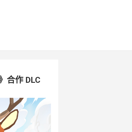
合作 DLC