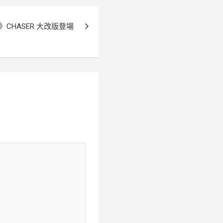
CHASER 大改版登場