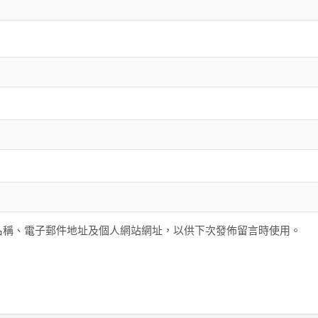
名稱、電子郵件地址及個人網站網址，以供下次發佈留言時使用。