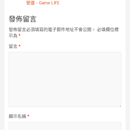
營運 - Game LIFE
發佈留言
發佈留言必須填寫的電子郵件地址不會公開。
必填欄位標
示為
*
留言
*
顯示名稱
*