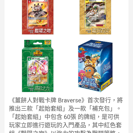
《薑餅人對戰卡牌 Braverse》首次發行，將
推出三款「起始套組」及一款「補充包」。
「起始套組」中包含 60張 的牌組，是可供
玩家立即進行遊玩的入門產品，其中紅色套