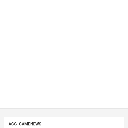
ACG
GAMENEWS