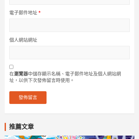
電子郵件地址
*
個人網站網址
在
瀏覽器
中儲存顯示名稱、電子郵件地址及個人網站網
址，以供下次發佈留言時使用。
推薦文章