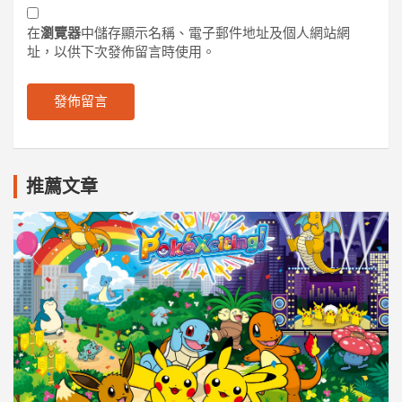
在
瀏覽器
中儲存顯示名稱、電子郵件地址及個人網站網
址，以供下次發佈留言時使用。
推薦文章