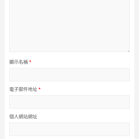
顯示名稱
*
電子郵件地址
*
個人網站網址