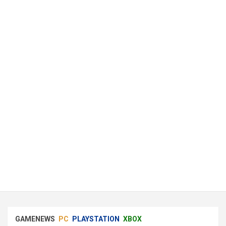
GAMENEWS
PC
PLAYSTATION
XBOX