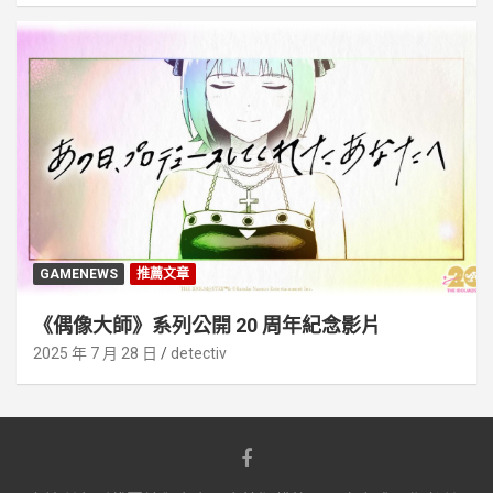
GAMENEWS
推薦文章
《偶像大師》系列公開 20 周年紀念影片
2025 年 7 月 28 日
detectiv