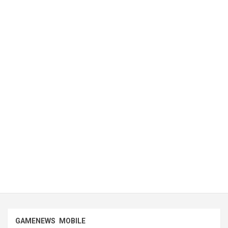
GAMENEWS
MOBILE