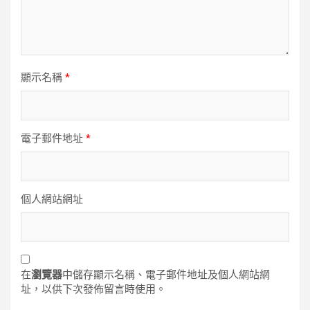
顯示名稱
*
電子郵件地址
*
個人網站網址
在
瀏覽器
中儲存顯示名稱、電子郵件地址及個人網站網
址，以供下次發佈留言時使用。