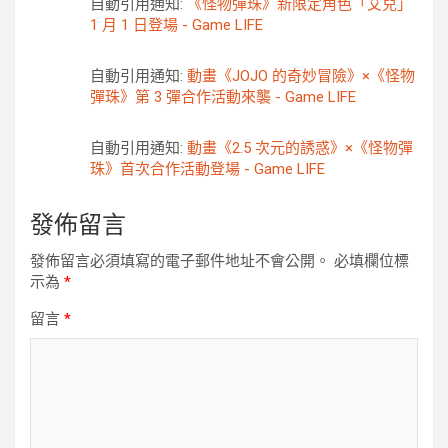
自動引用通知:
《怪物彈珠》新限定角色「艾兒」
1 月 1 日登場 - Game LIFE
自動引用通知:
動畫《JOJO 的奇妙冒險》×《怪物
彈珠》第 3 彈合作活動來襲 - Game LIFE
自動引用通知:
動畫《2.5 次元的誘惑》×《怪物彈
珠》首次合作活動登場 - Game LIFE
發佈留言
發佈留言必須填寫的電子郵件地址不會公開。
必填欄位標
示為
*
留言
*