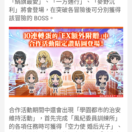
「絹旗最愛」、「一方通行」、「麥野沉
利」將會登場，在突破各冒險後可分別獲得
該冒險的 BOSS。
合作活動期間中還會出現「學園都市的治安
維持活動」，首先完成「風紀委員訓練所」
的各項任務時可獲得「空力使 婚后光子」、