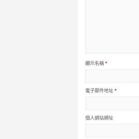
顯示名稱
*
電子郵件地址
*
個人網站網址