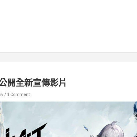
公開全新宣傳影片
iv
1 Comment