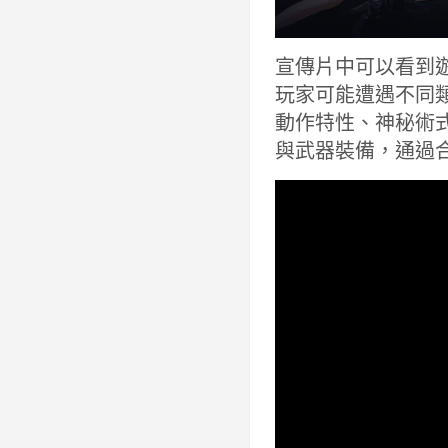
宣傳片中可以看到
玩家可能遭遇不同類
動作特性、神秘術
與武器裝備，通過