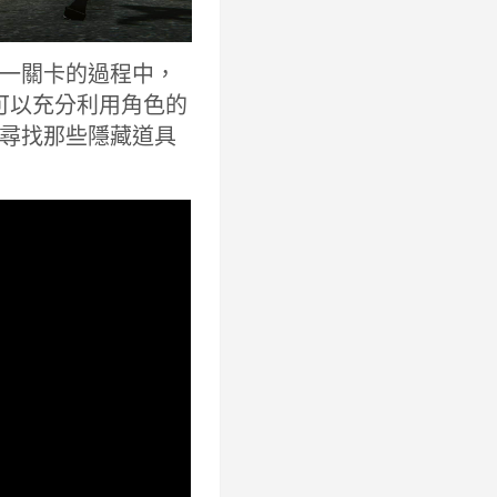
一關卡的過程中，
既可以充分利用角色的
尋找那些隱藏道具