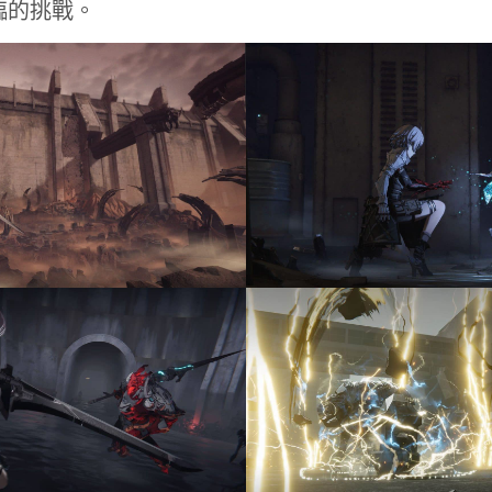
臨的挑戰。