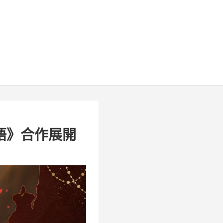
物語》合作展開