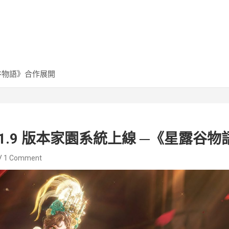
露谷物語》合作展開
1.9 版本家園系統上線 ─《星露谷
1 Comment