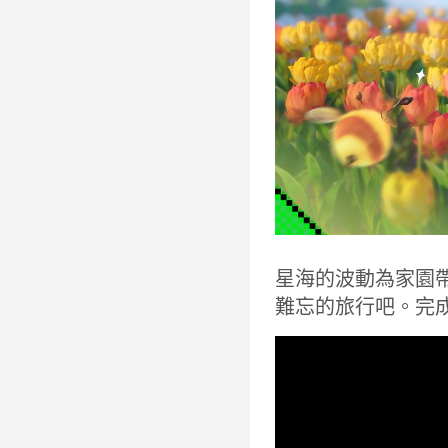
星海的波動為家園
難忘的旅行吧。完