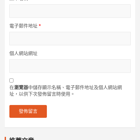
電子郵件地址
*
個人網站網址
在
瀏覽器
中儲存顯示名稱、電子郵件地址及個人網站網
址，以供下次發佈留言時使用。