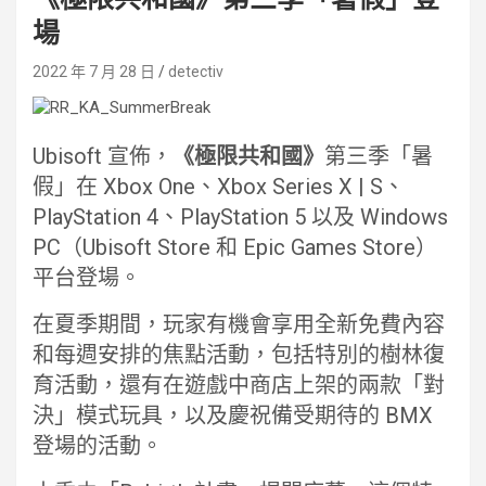
場
2022 年 7 月 28 日
detectiv
Ubisoft 宣佈，
《極限共和國》
第三季「暑
假」在 Xbox One、Xbox Series X | S、
PlayStation 4、PlayStation 5 以及 Windows
PC（Ubisoft Store 和 Epic Games Store）
平台登場。
在夏季期間，玩家有機會享用全新免費內容
和每週安排的焦點活動，包括特別的樹林復
育活動，還有在遊戲中商店上架的兩款「對
決」模式玩具，以及慶祝備受期待的 BMX
登場的活動。