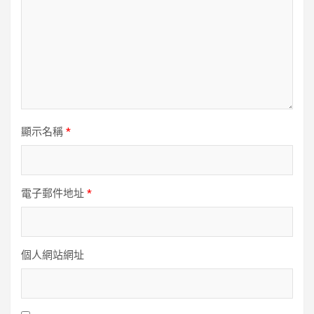
顯示名稱
*
電子郵件地址
*
個人網站網址