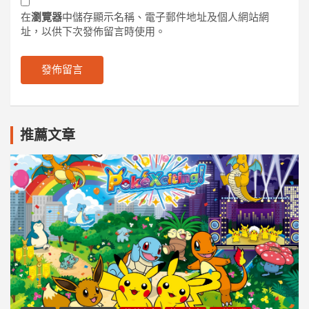
在
瀏覽器
中儲存顯示名稱、電子郵件地址及個人網站網
址，以供下次發佈留言時使用。
推薦文章