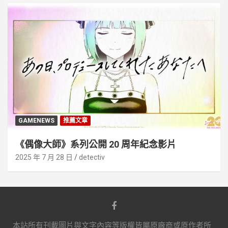
GAMENEWS
推薦文章
《偶像大師》系列公開 20 周年紀念影片
2025 年 7 月 28 日
detectiv
本站所有刊載圖片與文字內容等版權皆屬原廠商或原作者所