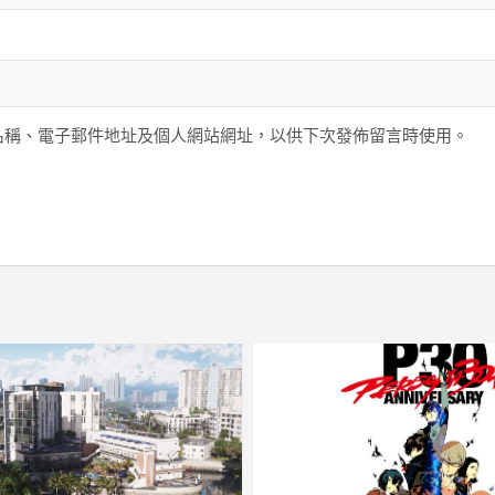
名稱、電子郵件地址及個人網站網址，以供下次發佈留言時使用。