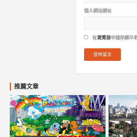
個人網站網址
在
瀏覽器
中儲存顯示
推薦文章