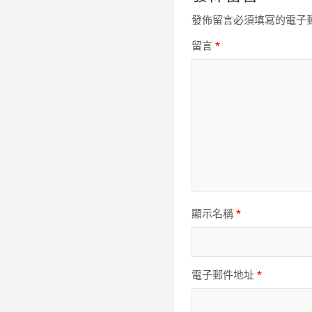
發佈留言必須填寫的電子
留言
*
顯示名稱
*
電子郵件地址
*