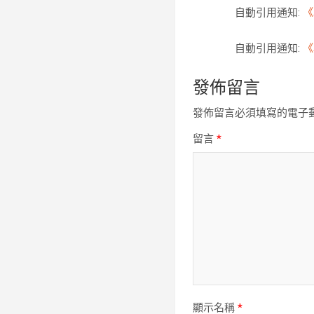
自動引用通知:
《
自動引用通知:
《
發佈留言
發佈留言必須填寫的電子
留言
*
顯示名稱
*