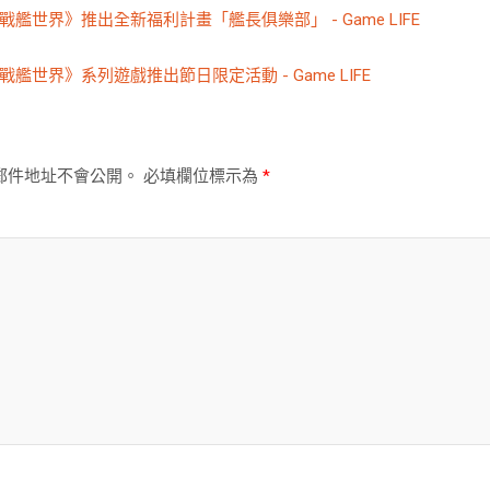
戰艦世界》推出全新福利計畫「艦長俱樂部」 - Game LIFE
戰艦世界》系列遊戲推出節日限定活動 - Game LIFE
郵件地址不會公開。
必填欄位標示為
*