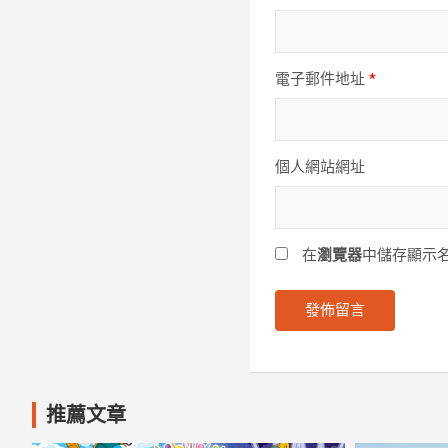
電子郵件地址
*
個人網站網址
在
瀏覽器
中儲存顯示
推薦文章