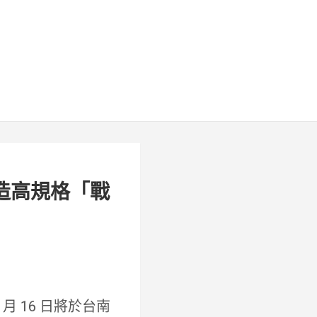
打造高規格「戰
月 16 日將於台南