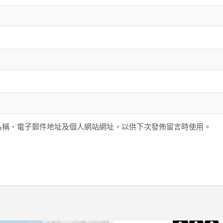
名稱、電子郵件地址及個人網站網址，以供下次發佈留言時使用。