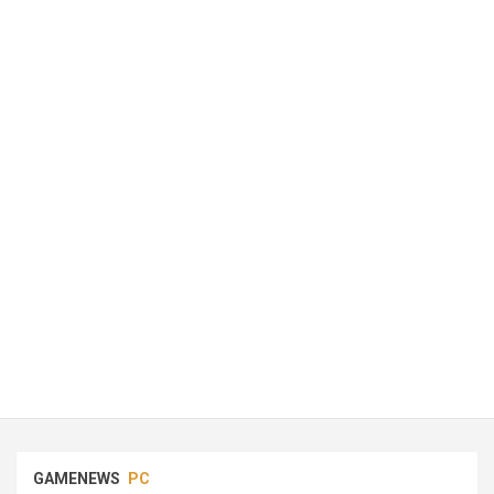
GAMENEWS
PC