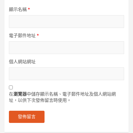
顯示名稱
*
電子郵件地址
*
個人網站網址
在
瀏覽器
中儲存顯示名稱、電子郵件地址及個人網站網
址，以供下次發佈留言時使用。