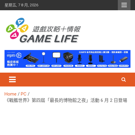
Skip
星期五, 7 8 月, 2026
to
content
Home
PC
《戰艦世界》第四屆「最長的博物館之夜」活動 6 月 2 日登場