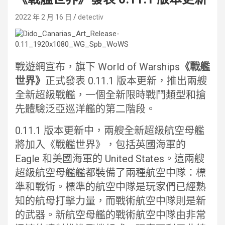
2022 年 2 月 16 日
detectiv
戰遊網宣布，旗下 World of Warships
《戰艦
世界》
正式發表 0.11.1 版本更新，推出兩艘
全新超級戰艦，一個全新限時戰鬥類型和搶
先體驗泛亞巡洋艦的第二階段。
0.11.1 版本更新中，兩艘全新超級航空母艦
將加入《戰艦世界》，包括英國海軍的
Eagle 和美國海軍的 United States。這兩艘
超級航空母艦艦都裝備了兩種航空中隊：標
準和戰術。標準的航空中隊是玩家們已經熟
知的航母打擊力量，而戰術航空中隊則是新
的武器。新航空母艦的戰術航空中隊由非常