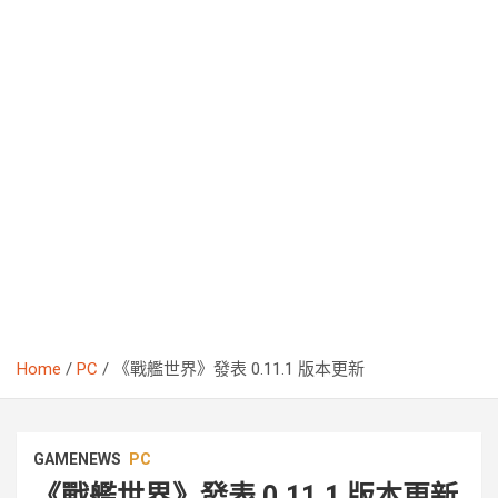
Home
PC
《戰艦世界》發表 0.11.1 版本更新
GAMENEWS
PC
《戰艦世界》發表 0.11.1 版本更新