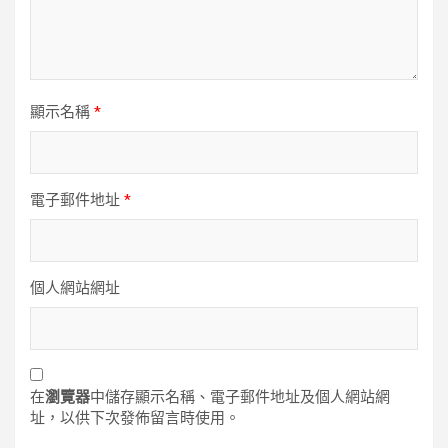
顯示名稱
*
電子郵件地址
*
個人網站網址
在
瀏覽器
中儲存顯示名稱、電子郵件地址及個人網站網
址，以供下次發佈留言時使用。