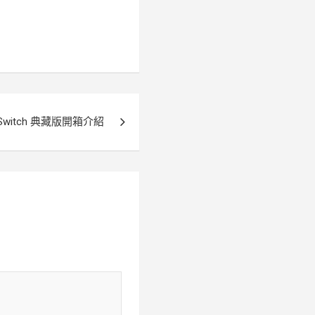
帝 Switch 典藏版開箱介紹