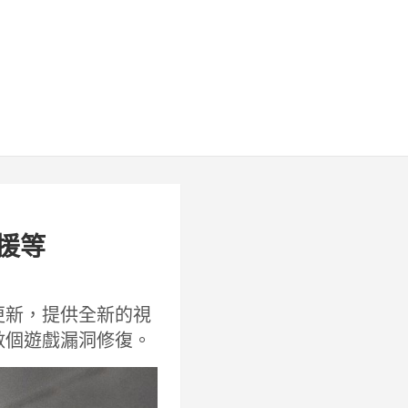
支援等
進行更新，提供全新的視
及數個遊戲漏洞修復。