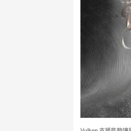
Vulken 支援能夠