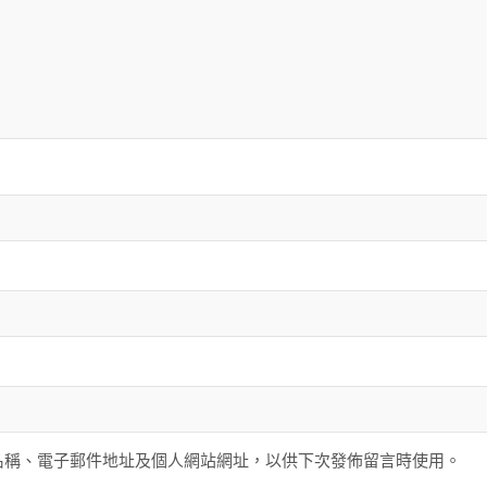
名稱、電子郵件地址及個人網站網址，以供下次發佈留言時使用。