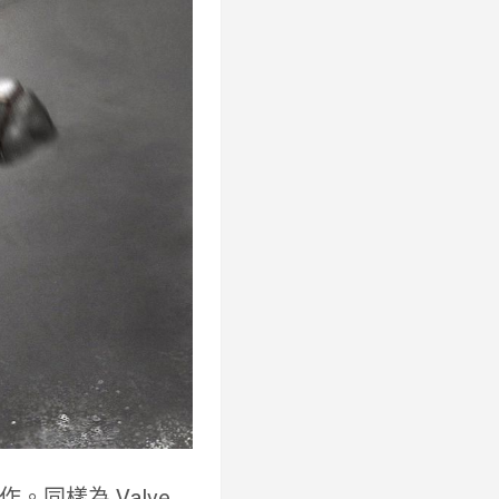
。同樣為 Valve