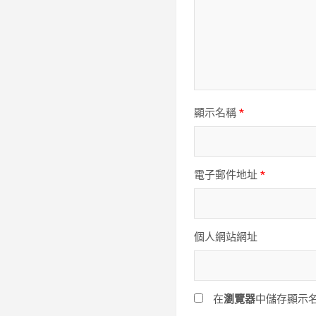
顯示名稱
*
電子郵件地址
*
個人網站網址
在
瀏覽器
中儲存顯示