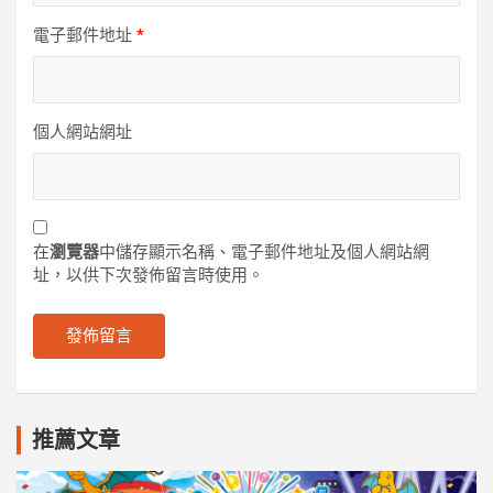
電子郵件地址
*
個人網站網址
在
瀏覽器
中儲存顯示名稱、電子郵件地址及個人網站網
址，以供下次發佈留言時使用。
推薦文章