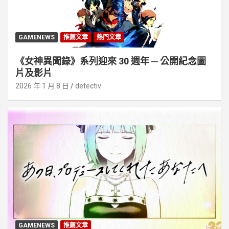
GAMENEWS
推薦文章
熱門文章
《女神異聞錄》系列迎來 30 週年 ─ 公開紀念圖
片及影片
2026 年 1 月 8 日
detectiv
GAMENEWS
推薦文章