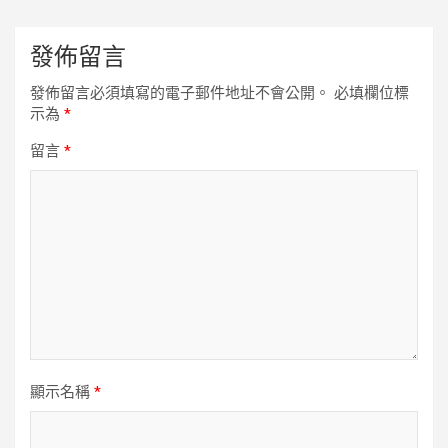
發佈留言
發佈留言必須填寫的電子郵件地址不會公開。
必填欄位標
示為
*
留言
*
顯示名稱
*