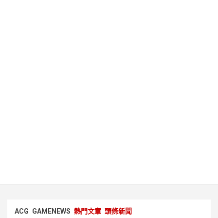
ACG
GAMENEWS
熱門文章
頭條新聞