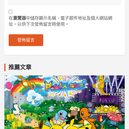
在
瀏覽器
中儲存顯示名稱、電子郵件地址及個人網站網
址，以供下次發佈留言時使用。
推薦文章