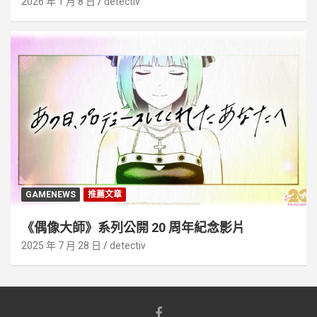
2026 年 1 月 8 日
detectiv
GAMENEWS
推薦文章
《偶像大師》系列公開 20 周年紀念影片
2025 年 7 月 28 日
detectiv