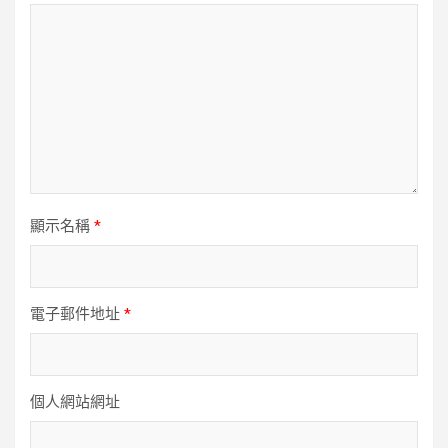
顯示名稱
*
電子郵件地址
*
個人網站網址