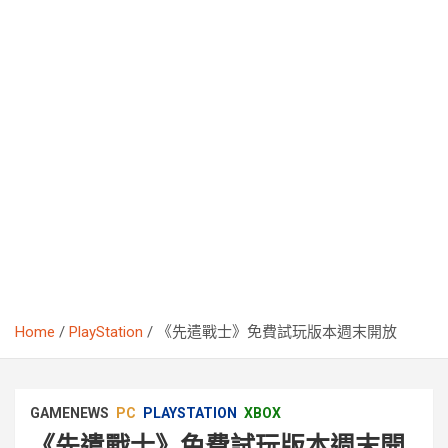
Home
PlayStation
《先遣戰士》免費試玩版本週末開放
GAMENEWS
PC
PLAYSTATION
XBOX
《先遣戰士》免費試玩版本週末開