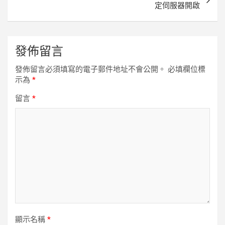
定伺服器開啟
發佈留言
發佈留言必須填寫的電子郵件地址不會公開。
必填欄位標
示為
*
留言
*
顯示名稱
*