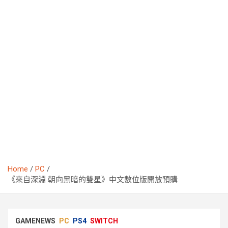
Home
PC
《來自深淵 朝向黑暗的雙星》中文數位版開放預購
GAMENEWS
PC
PS4
SWITCH