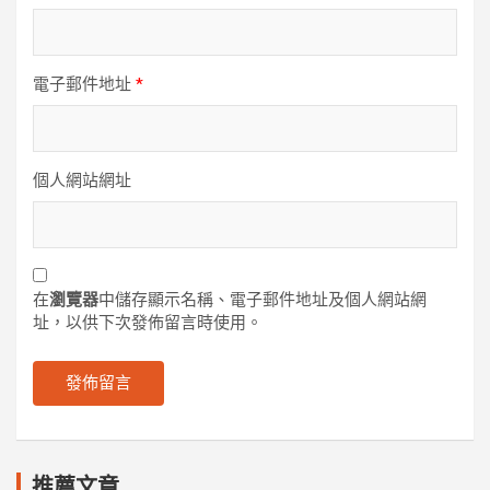
電子郵件地址
*
個人網站網址
在
瀏覽器
中儲存顯示名稱、電子郵件地址及個人網站網
址，以供下次發佈留言時使用。
推薦文章