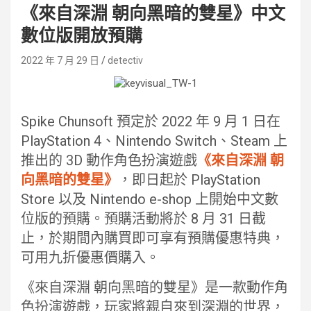
《來自深淵 朝向黑暗的雙星》中文
數位版開放預購
2022 年 7 月 29 日
detectiv
Spike Chunsoft 預定於 2022 年 9 月 1 日在
PlayStation 4、Nintendo Switch、Steam 上
推出的 3D 動作角色扮演遊戲
《來自深淵 朝
向黑暗的雙星》
，即日起於 PlayStation
Store 以及 Nintendo e-shop 上開始中文數
位版的預購。預購活動將於 8 月 31 日截
止，於期間內購買即可享有預購優惠特典，
可用九折優惠價購入。
《來自深淵 朝向黑暗的雙星》是一款動作角
色扮演遊戲，玩家將親自來到深淵的世界，