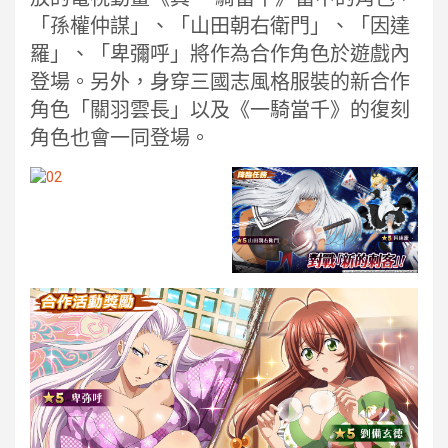
「孫權仲謀」、「山田朝右衛門」、「因達
羅」、「卑彌呼」將作為合作角色於遊戲內
登場。另外，身穿三國志風格服裝的新合作
角色「關羽雲長」以及《一騎當千》的復刻
角色也會一同登場。