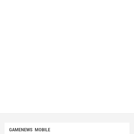
GAMENEWS
MOBILE