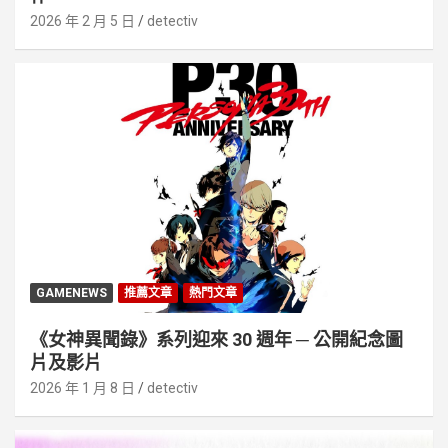
2026 年 2 月 5 日
detectiv
GAMENEWS
推薦文章
熱門文章
《女神異聞錄》系列迎來 30 週年 ─ 公開紀念圖
片及影片
2026 年 1 月 8 日
detectiv