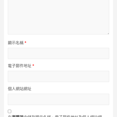
顯示名稱
*
電子郵件地址
*
個人網站網址