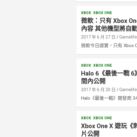
XBOX
XBOX ONE
微軟：只有 Xbox On
內容 其他機型將自動下
2017 年 6 月 27 日
Gamelif
微軟今日證實，只有 Xbox O.
XBOX
XBOX ONE
Halo 6《最後一戰
間內公開
2017 年 6 月 20 日
Gamelif
Halo《最後一戰》開發商 34.
XBOX
XBOX ONE
Xbox One X 遊
片公開