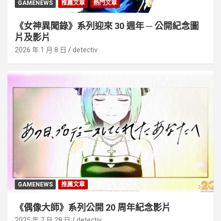
GAMENEWS
推薦文章
熱門文章
《女神異聞錄》系列迎來 30 週年 ─ 公開紀念圖
片及影片
2026 年 1 月 8 日
detectiv
GAMENEWS
推薦文章
《偶像大師》系列公開 20 周年紀念影片
2025 年 7 月 28 日
detectiv