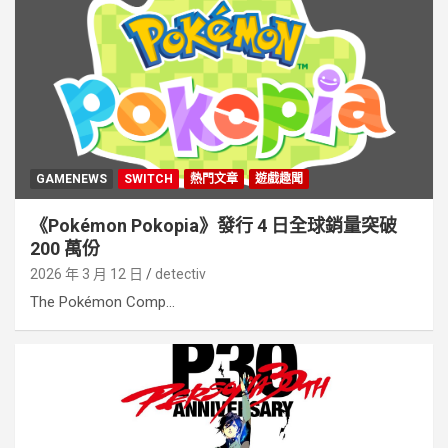
GAMENEWS
SWITCH
熱門文章
遊戲趣聞
《Pokémon Pokopia》發行 4 日全球銷量突破
200 萬份
2026 年 3 月 12 日
detectiv
The Pokémon Comp...