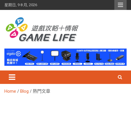
Skip
星期日, 9 8 月, 2026
to
content
Home
Blog
熱門文章