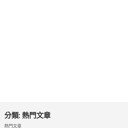
分類:
熱門文章
熱門文章