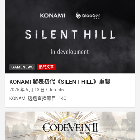
GAMENEWS
熱門文章
KONAMI 發表初代《SILENT HILL》重製
2025 年 6 月 13 日
detectiv
KONAMI 透過直播節目「KO...