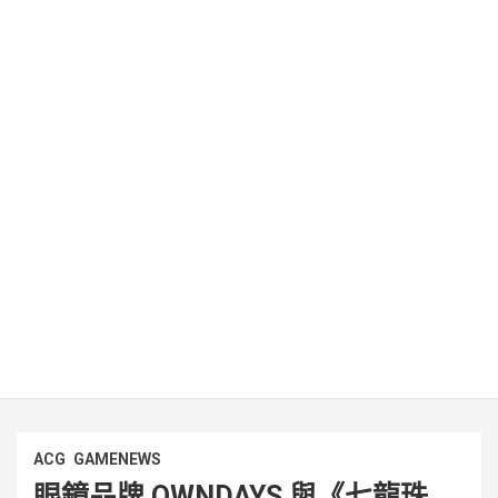
ACG
GAMENEWS
眼鏡品牌 OWNDAYS 與《七龍珠