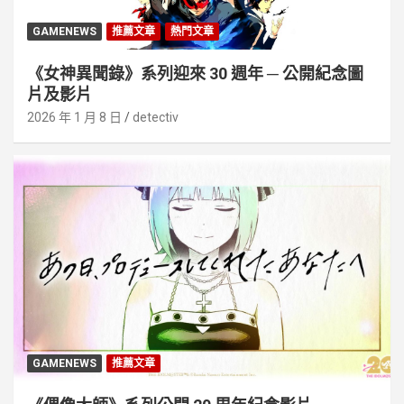
GAMENEWS
推薦文章
熱門文章
《女神異聞錄》系列迎來 30 週年 ─ 公開紀念圖
片及影片
2026 年 1 月 8 日
detectiv
GAMENEWS
推薦文章