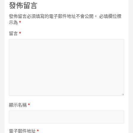
發佈留言
發佈留言必須填寫的電子郵件地址不會公開。
必填欄位標
示為
*
留言
*
顯示名稱
*
電子郵件地址
*