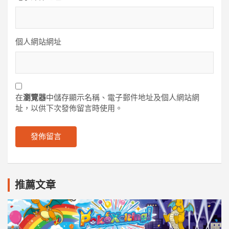
個人網站網址
在
瀏覽器
中儲存顯示名稱、電子郵件地址及個人網站網
址，以供下次發佈留言時使用。
推薦文章