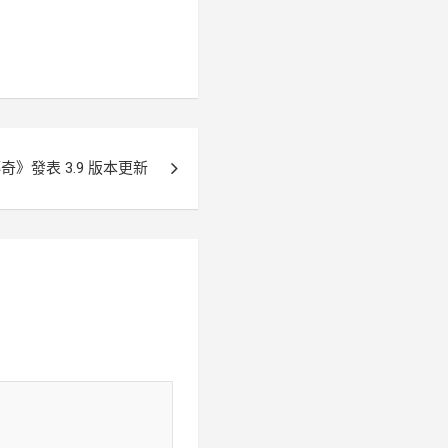
》發表 3.9 版本更新