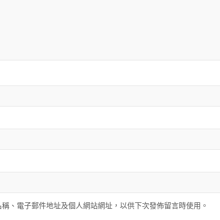
名稱、電子郵件地址及個人網站網址，以供下次發佈留言時使用。