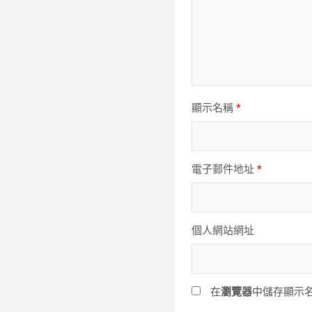
顯示名稱
*
電子郵件地址
*
個人網站網址
在
瀏覽器
中儲存顯示