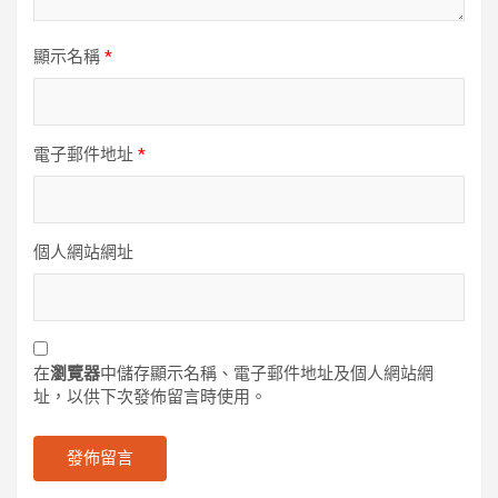
顯示名稱
*
電子郵件地址
*
個人網站網址
在
瀏覽器
中儲存顯示名稱、電子郵件地址及個人網站網
址，以供下次發佈留言時使用。