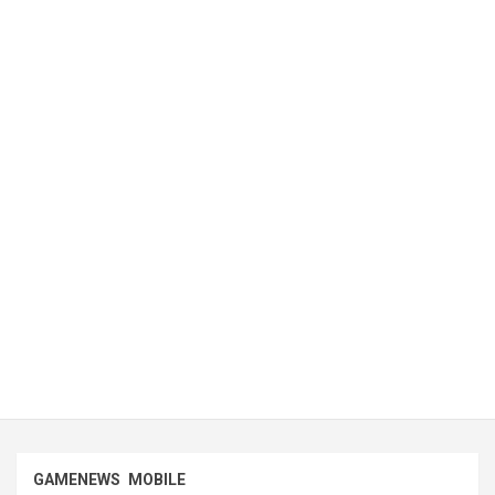
GAMENEWS
MOBILE