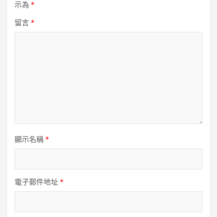
示為
*
留言
*
顯示名稱
*
電子郵件地址
*