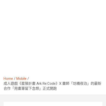
Home
Mobile
成人遊戲《星隕計畫 Ark Re:Code》X 畫師「坊橋夜泊」的最新
合作「用畫筆留下念想」正式開跑