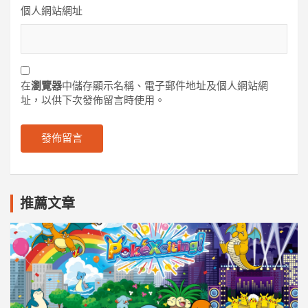
個人網站網址
在
瀏覽器
中儲存顯示名稱、電子郵件地址及個人網站網
址，以供下次發佈留言時使用。
推薦文章