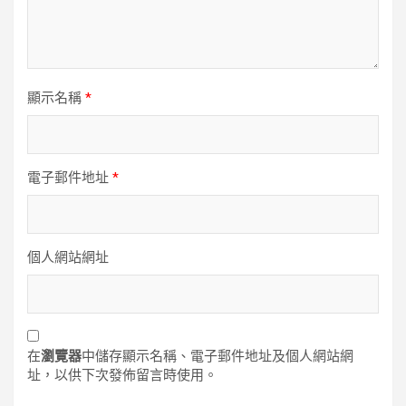
顯示名稱
*
電子郵件地址
*
個人網站網址
在
瀏覽器
中儲存顯示名稱、電子郵件地址及個人網站網
址，以供下次發佈留言時使用。