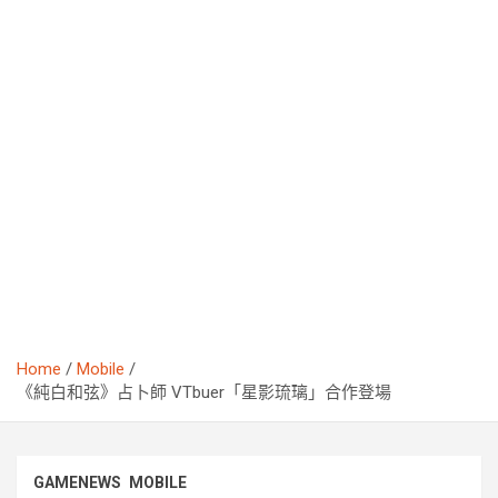
Home
Mobile
《純白和弦》占卜師 VTbuer「星影琉璃」合作登場
GAMENEWS
MOBILE