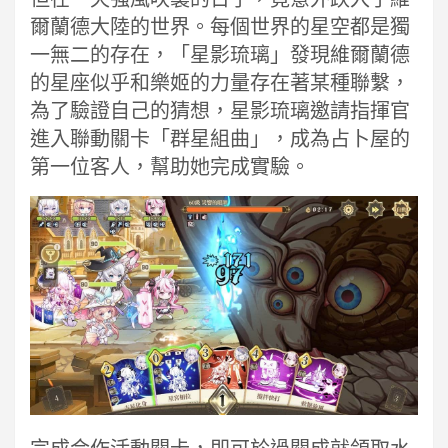
爾蘭德大陸的世界。每個世界的星空都是獨
一無二的存在，「星影琉璃」發現維爾蘭德
的星座似乎和樂姬的力量存在著某種聯繫，
為了驗證自己的猜想，星影琉璃邀請指揮官
進入聯動關卡「群星組曲」，成為占卜屋的
第一位客人，幫助她完成實驗。