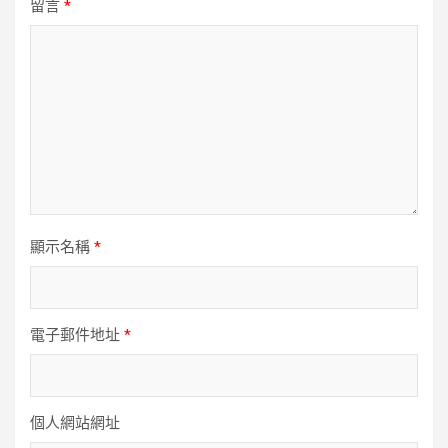
留言
*
顯示名稱
*
電子郵件地址
*
個人網站網址