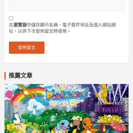
在
瀏覽器
中儲存顯示名稱、電子郵件地址及個人網站網
址，以供下次發佈留言時使用。
推薦文章