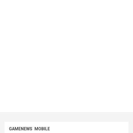
GAMENEWS
MOBILE