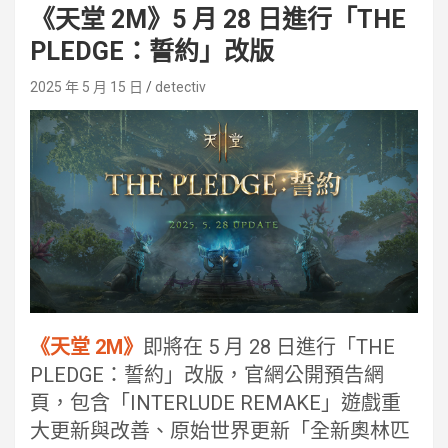
《天堂 2M》5 月 28 日進行「THE
PLEDGE：誓約」改版
2025 年 5 月 15 日
detectiv
《天堂 2M》
即將在 5 月 28 日進行「THE
PLEDGE：誓約」改版，官網公開預告網
頁，包含「INTERLUDE REMAKE」遊戲重
大更新與改善、原始世界更新「全新奧林匹