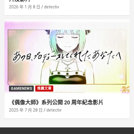
2026 年 1 月 8 日
detectiv
GAMENEWS
推薦文章
《偶像大師》系列公開 20 周年紀念影片
2025 年 7 月 28 日
detectiv