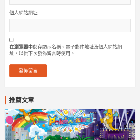
個人網站網址
在
瀏覽器
中儲存顯示名稱、電子郵件地址及個人網站網
址，以供下次發佈留言時使用。
推薦文章