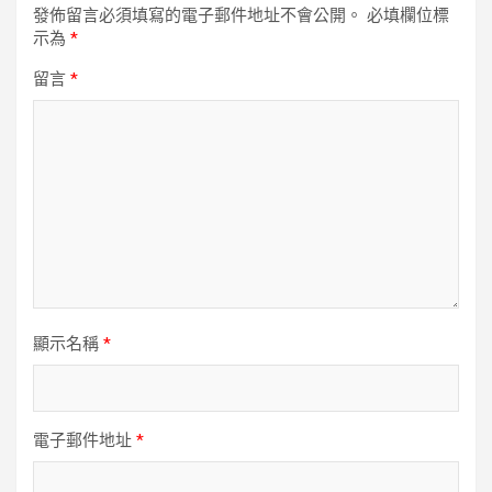
發佈留言必須填寫的電子郵件地址不會公開。
必填欄位標
示為
*
留言
*
顯示名稱
*
電子郵件地址
*