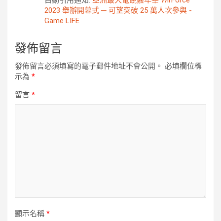
2023 舉辦開幕式 ─ 可望突破 25 萬人次參與 -
Game LIFE
發佈留言
發佈留言必須填寫的電子郵件地址不會公開。
必填欄位標
示為
*
留言
*
顯示名稱
*