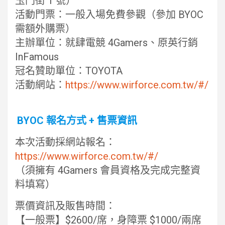
玉門街 1 號）
活動門票：一般入場免費參觀（參加 BYOC
需額外購票）
主辦單位：就肆電競 4Gamers、原英行銷
InFamous
冠名贊助單位：TOYOTA
活動網站：
https://www.wirforce.com.tw/#/
BYOC 報名方式 + 售票資訊
本次活動採網站報名：
https://www.wirforce.com.tw/#/
（須擁有 4Gamers 會員資格及完成完整資
料填寫）
票價資訊及販售時間：
【一般票】$2600/席，身障票 $1000/兩席