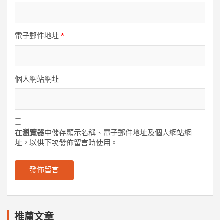
電子郵件地址
*
個人網站網址
在
瀏覽器
中儲存顯示名稱、電子郵件地址及個人網站網
址，以供下次發佈留言時使用。
推薦文章