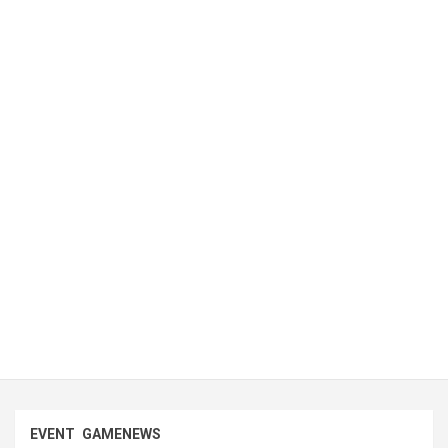
EVENT
GAMENEWS