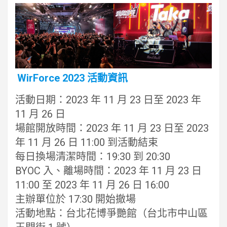
WirForce 2023 活動資訊
活動日期：2023 年 11 月 23 日至 2023 年
11 月 26 日
場館開放時間：2023 年 11 月 23 日至 2023
年 11 月 26 日 11:00 到活動結束
每日換場清潔時間：19:30 到 20:30
BYOC 入、離場時間：2023 年 11 月 23 日
11:00 至 2023 年 11 月 26 日 16:00
主辦單位於 17:30 開始撤場
活動地點：台北花博爭艷館（台北市中山區