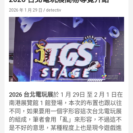
2026 年 1 月 29 日
detectiv
2026 台北電玩展
於 1 月 29日 至 2 月 1 日在
南港展覽館 1 館登場，本次的布置也跟以往
不同，如果要用一個字形容這次台北電玩展
的組成，筆者會用「亂」來形容，不過這不
是不好的意思，某種程度上也是現今遊戲進