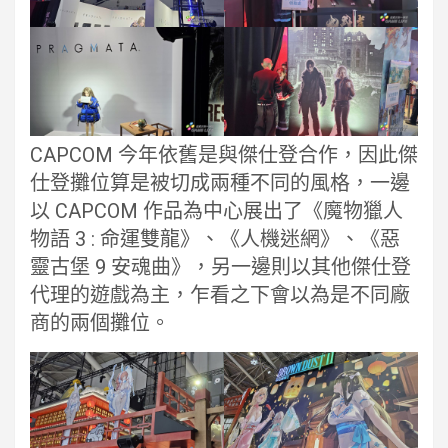
CAPCOM 今年依舊是與傑仕登合作，因此傑
仕登攤位算是被切成兩種不同的風格，一邊
以 CAPCOM 作品為中心展出了《魔物獵人
物語 3 : 命運雙龍》、《人機迷網》、《惡
靈古堡 9 安魂曲》，另一邊則以其他傑仕登
代理的遊戲為主，乍看之下會以為是不同廠
商的兩個攤位。