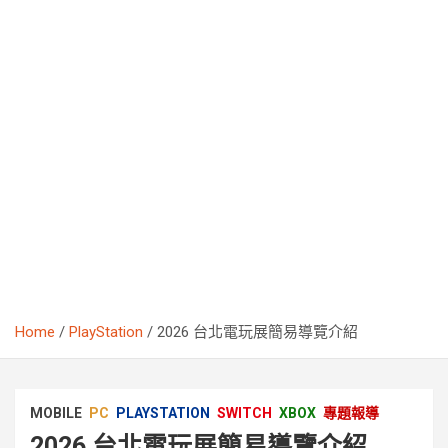
Home
PlayStation
2026 台北電玩展簡易導覽介紹
MOBILE
PC
PLAYSTATION
SWITCH
XBOX
專題報導
2026 台北電玩展簡易導覽介紹