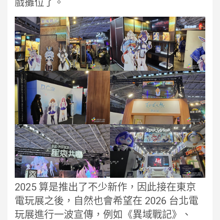
戲攤位了。
2025 算是推出了不少新作，因此接在東京
電玩展之後，自然也會希望在 2026 台北電
玩展進行一波宣傳，例如《異域戰記》、