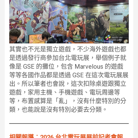
其實也不光是獨立遊戲，不少海外遊戲也都
是透過發行商參加台北電玩展，舉個例子就
像是 GSE 的攤位，包含 Marvelous 的遊戲
等等各國作品都是透過 GSE 在這次電玩展展
出。所以筆者也會說，這次扣除桌遊跟獨立
遊戲，家用主機、手機遊戲、電玩周邊等
等，布置感算是「亂」，沒有什麼特別的分
類，也能說是沒有特別必要去分類。
相關報導︰2026 台北電玩展展前記者會報