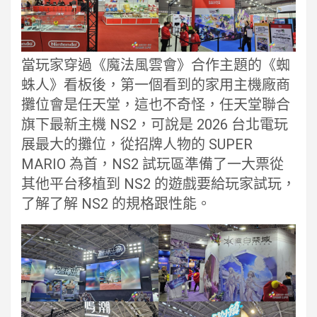
當玩家穿過《魔法風雲會》合作主題的《蜘
蛛人》看板後，第一個看到的家用主機廠商
攤位會是任天堂，這也不奇怪，任天堂聯合
旗下最新主機 NS2，可說是 2026 台北電玩
展最大的攤位，從招牌人物的 SUPER
MARIO 為首，NS2 試玩區準備了一大票從
其他平台移植到 NS2 的遊戲要給玩家試玩，
了解了解 NS2 的規格跟性能。