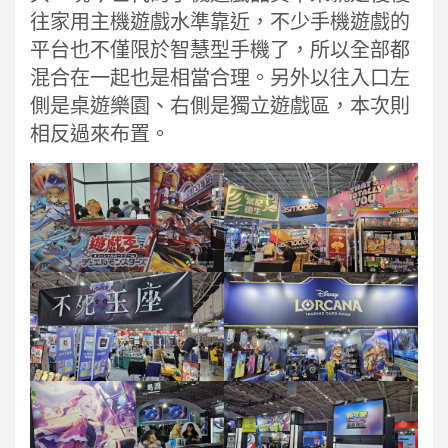
往家用主機遊戲水準靠近，不少手機遊戲的
平台也不僅限於智慧型手機了，所以全部都
混合在一起也是相當合理。另外以往入口左
側是桌遊樂園、右側是獨立遊戲區，本次則
相反過來布置。