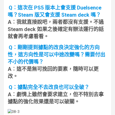
Q︰這次在 PS5 版本上會支援 Duelsence
嗎？Steam 版又會支援 Steam deck 嗎？
A︰我就直接說吧，兩者都沒有支援。不過
Steam deck 如果之後確定有辦法運行的話
就會再考慮看看。
Q︰剛剛提到據點的改良決定強化的方向
性，這方向性是可以中途改變嗎？需要付出
不小的代價嗎？
A︰這不是無可挽回的要素，隨時可以更
改。
Q︰據點完全不去改良也可以全破？
A︰劇情上雖然會要求建立，但不特別去拿
據點的強化效果還是可以破關。