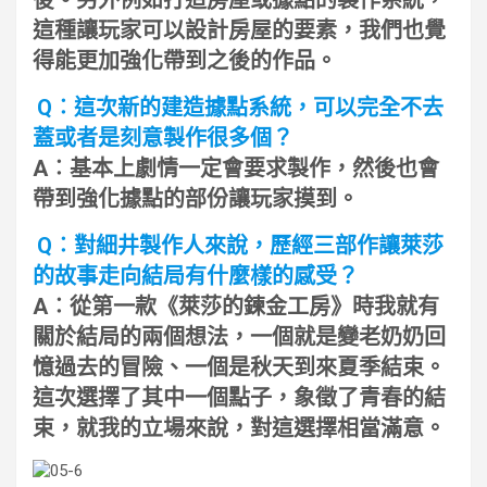
這種讓玩家可以設計房屋的要素，我們也覺
得能更加強化帶到之後的作品。
Q︰這次新的建造據點系統，可以完全不去
蓋或者是刻意製作很多個？
A︰基本上劇情一定會要求製作，然後也會
帶到強化據點的部份讓玩家摸到。
Q︰對細井製作人來說，歷經三部作讓萊莎
的故事走向結局有什麼樣的感受？
A︰從第一款《萊莎的鍊金工房》時我就有
關於結局的兩個想法，一個就是變老奶奶回
憶過去的冒險、一個是秋天到來夏季結束。
這次選擇了其中一個點子，象徵了青春的結
束，就我的立場來說，對這選擇相當滿意。