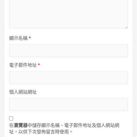
顯示名稱
*
電子郵件地址
*
個人網站網址
在
瀏覽器
中儲存顯示名稱、電子郵件地址及個人網站網
址，以供下次發佈留言時使用。