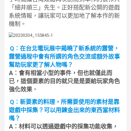
「細井順三」先生。正好搭配新公開的遊戲
系統情報，讓玩家可以更加地了解本作的新
機制。
Q︰在台北電玩展中揭曉了新系統的露營，
露營過程中會有所謂的角色交流或額外故事
幫助玩家更了解人物嗎？
A︰會有相當小型的事件，但也就僅此而
已，這個要素的目的就只是是要給玩家角色
強化效果
。
Q︰新要素的料理，所需要使用的素材是靠
遊戲中採集？可以用鍊金出來的東西當材料
嗎？
A︰材料可以透過遊戲中的採集功能收集，