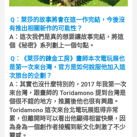
Q︰萊莎的故事將會在這一作完結，今後沒
有推出相關新作的可能性？
A︰這次我們是真的想要讓故事完結，將這
個《秘密》系列劃上一個句點。
Q︰《萊莎的鍊金工房》畫師本次電玩展也
是第一次來台灣，官方是如何說服他加入這
次旅台的企劃？
A︰其實也沒什麼特別的，2017 年我第一次
來台灣，跟畫師的 Toridamono 提到台灣是
個很不錯的地方，推薦後他也很有興趣。
Toridamono 這次來台北電玩展逛得非常
累，但離開時可以看出他顯得相當快樂，因
為身為一個創作者接觸到新文化刺激了不少
靈感。