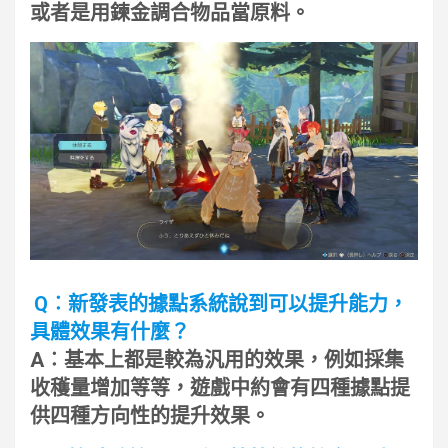
或者是用鍊金調合物品當原料。
Q︰新發表的據點系統說到可以提升能力，
具體效果有什麼？
A︰基本上都是較為汎用的效果，例如採集
收穫量增加等等，遊戲中約會有四種據點提
供四種方向性的提升效果。