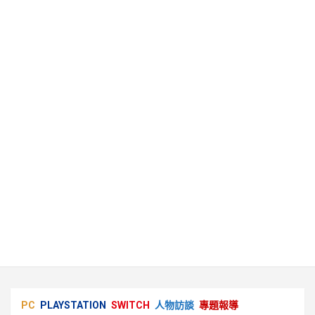
PC
PLAYSTATION
SWITCH
人物訪談
專題報導