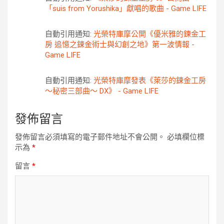
「suis from Yorushika」獻唱的歌曲 - Game LIFE
自動引用通知:
光榮特庫摩公開《優米雅的鍊金工
房 追憶之鍊金術士與幻創之地》第一波情報 -
Game LIFE
自動引用通知:
光榮特庫摩發表《萊莎的鍊金工房
～秘密三部曲～ DX》 - Game LIFE
發佈留言
發佈留言必須填寫的電子郵件地址不會公開。
必填欄位標
示為
*
留言
*