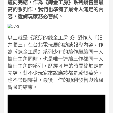
邁向完結，作為《鍊金工房》系列銷售量最
高的系列作，我們也準備了最令人滿足的內
容，還請玩家務必嘗試。
以上就是《萊莎的鍊金工房 3》製作人「細
井順三」在台北電玩展的訪談報導內容，作
為《鍊金工房》系列少有的續作繼續同一人
擔任主角同時，也是唯一連續三作都同一人
擔任主角的系列，歷經 4 年的時間終於走向
完結，對不少玩家來說應該都是感慨萬分，
也不禁期待著，最後一作的順利發售與體驗
冒險的結束。