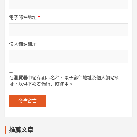
電子郵件地址
*
個人網站網址
在
瀏覽器
中儲存顯示名稱、電子郵件地址及個人網站網
址，以供下次發佈留言時使用。
推薦文章