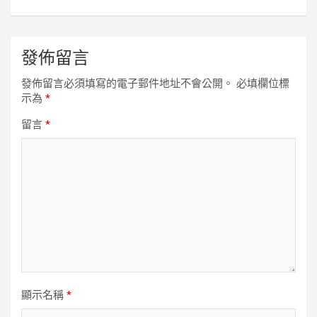
發佈留言
發佈留言必須填寫的電子郵件地址不會公開。
必填欄位標
示為
*
留言
*
顯示名稱
*