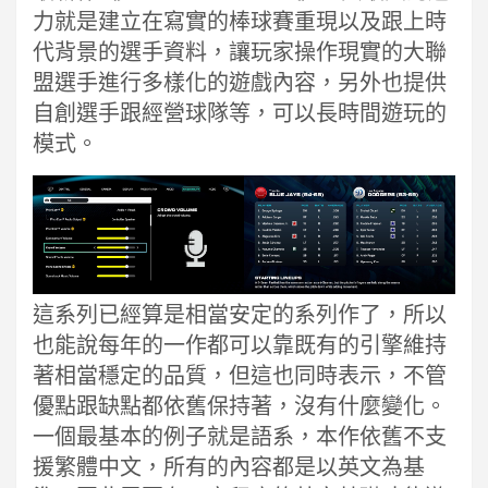
力就是建立在寫實的棒球賽重現以及跟上時
代背景的選手資料，讓玩家操作現實的大聯
盟選手進行多樣化的遊戲內容，另外也提供
自創選手跟經營球隊等，可以長時間遊玩的
模式。
這系列已經算是相當安定的系列作了，所以
也能說每年的一作都可以靠既有的引擎維持
著相當穩定的品質，但這也同時表示，不管
優點跟缺點都依舊保持著，沒有什麼變化。
一個最基本的例子就是語系，本作依舊不支
援繁體中文，所有的內容都是以英文為基