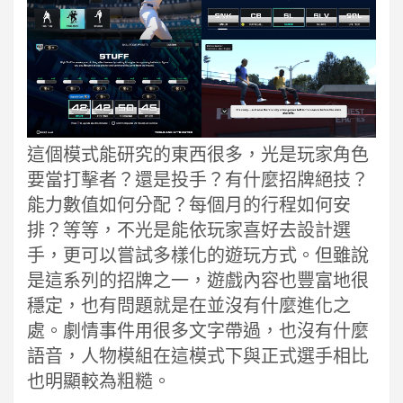
這個模式能研究的東西很多，光是玩家角色
要當打擊者？還是投手？有什麼招牌絕技？
能力數值如何分配？每個月的行程如何安
排？等等，不光是能依玩家喜好去設計選
手，更可以嘗試多樣化的遊玩方式。但雖說
是這系列的招牌之一，遊戲內容也豐富地很
穩定，也有問題就是在並沒有什麼進化之
處。劇情事件用很多文字帶過，也沒有什麼
語音，人物模組在這模式下與正式選手相比
也明顯較為粗糙。