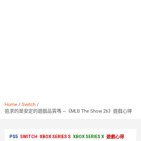
Home
Switch
追求的是安定的遊戲品質嗎 ─《MLB The Show 26》遊戲心得
PS5
SWITCH
XBOX SERIES S
XBOX SERIES X
遊戲心得