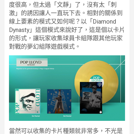
度很高，但太過「文靜」了，沒有太「刺
激」的誘因讓人一直玩下去。相對的關係到
線上要素的模式又如何呢？以「Diamond
Dynasty」這個模式來說好了，這是個以卡片
的形式，讓玩家收集球員卡組隊跟其他玩家
對戰的夢幻組隊遊戲模式。
當然可以收集的卡片種類就非常多，不光是