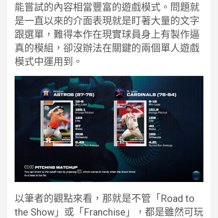
能嘗試的內容相當豐富的遊戲模式。問題就
是一直以來的介面表現就是盯著大量的文字
跟選單，難得本作在現實球員身上有製作逼
真的模組，卻沒辦法在關鍵的兩個單人遊戲
模式中運用到。
以筆者的觀點來看，那就是不管「Road to
the Show」或「Franchise」，都是雖然可玩