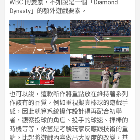
WBC 的要素，不如說是一個「Diamond
Dynasty」的額外遊戲要素。
也可以說，這款新作將重點放在維持著系列
作該有的品質，例如重視擬真棒球的遊戲手
感，因此就算系統操作設計得再配合初學
者，觀察投球的角度、投手的球速、揮棒的
時機等等，依舊是考驗玩家反應跟技術的重
點。比起將遊戲內容做出大幅度的改變，基