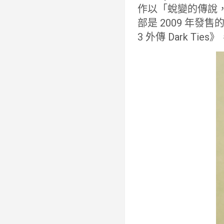
作以「蛻變的傳說，
部是 2009 年發
3 外傳 Dark T