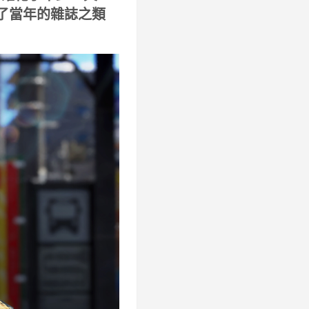
集了當年的雜誌之類