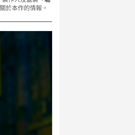
關於本作的情報。