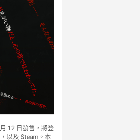
2 月 12 日發售，將登
s X|S，以及 Steam。本