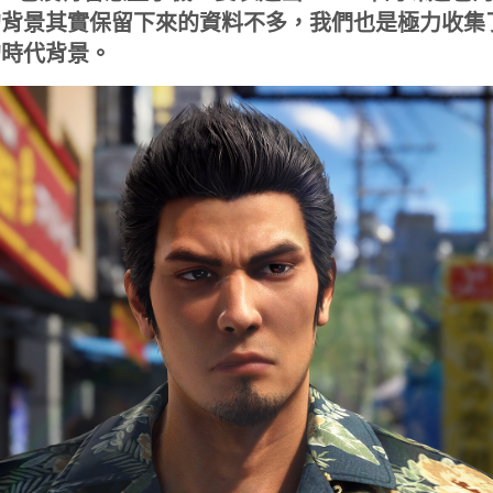
 年的背景其實保留下來的資料不多，我們也是極力收
年的時代背景。