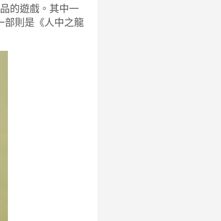
作品的遊戲。其中一
另一部則是《人中之龍