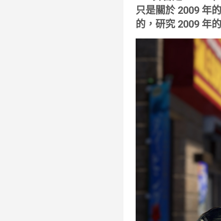
只是關於 2009
的，研究 2009 