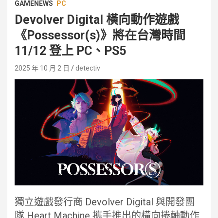
GAMENEWS
PC
Devolver Digital 橫向動作遊戲
《Possessor(s)》將在台灣時間
11/12 登上 PC、PS5
2025 年 10 月 2 日
detectiv
獨立遊戲發行商 Devolver Digital 與開發團
隊 Heart Machine 攜手推出的橫向捲軸動作