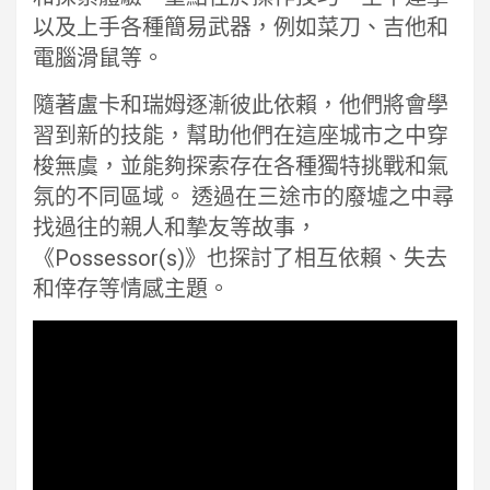
以及上手各種簡易武器，例如菜刀、吉他和
電腦滑鼠等。
隨著盧卡和瑞姆逐漸彼此依賴，他們將會學
習到新的技能，幫助他們在這座城市之中穿
梭無虞，並能夠探索存在各種獨特挑戰和氣
氛的不同區域。 透過在三途市的廢墟之中尋
找過往的親人和摯友等故事，
《Possessor(s)》也探討了相互依賴、失去
和倖存等情感主題。