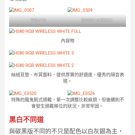
盒裝正面
背面列出功能特色
內容物
絲絨耳墊、布質面料，提供厚實的舒適度、優秀的隔音表
現。
特殊的魔鬼氈式頭戴，第一次調整比較麻煩，但後續則不
會發生頭戴移位的狀況，非常牢固。
黑白不同道
與碳黑版不同的不只是配色以白灰銀為主，