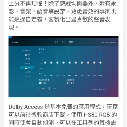
上分不再煩惱！除了遊戲均衡器外，還有電
影、音樂、語音等設定，熟悉音效的專家也
能透過自定義，客製化出最喜歡的聲音表
現。
Dolby Access 是基本免費的應用程式，玩家
可以前往微軟商店下載，使用 HS80 RGB 的
同時便會自動偵測。可以在工具列的耳機設