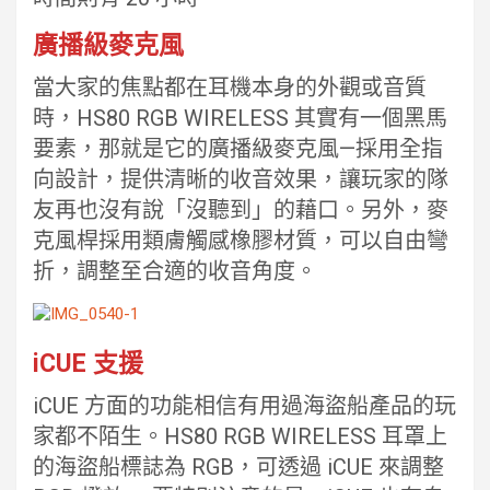
廣播級麥克風
當大家的焦點都在耳機本身的外觀或音質
時，HS80 RGB WIRELESS 其實有一個黑馬
要素，那就是它的廣播級麥克風—採用全指
向設計，提供清晰的收音效果，讓玩家的隊
友再也沒有說「沒聽到」的藉口。另外，麥
克風桿採用類膚觸感橡膠材質，可以自由彎
折，調整至合適的收音角度。
iCUE 支援
iCUE 方面的功能相信有用過海盜船產品的玩
家都不陌生。HS80 RGB WIRELESS 耳罩上
的海盜船標誌為 RGB，可透過 iCUE 來調整