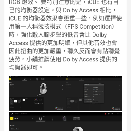
RGB 燈效。 要特別注意的是，iCUE 也有自
己的均衡器設定。與 Dolby Access 相比，
iCUE 的均衡器效果會更重一些，例如選擇使
用第一人稱競技模式（FPS Competition）
時，強化敵人腳步聲的低音會比 Dolby
Access 提供的更加明顯，但其他音效也會
因此扭曲的更加嚴重，聽久反而會有點聽覺
疲勞。小編推薦使用 Dolby Access 提供的
均衡器即可。