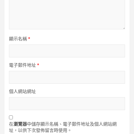
顯示名稱
*
電子郵件地址
*
個人網站網址
在
瀏覽器
中儲存顯示名稱、電子郵件地址及個人網站網
址，以供下次發佈留言時使用。