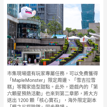
市集現場還有玩家專屬任務，可以免費獲得
「MapleMonster」限定周邊、「雪吉拉雪
糕」等獨家造型甜點。此外，遊戲內的「第
六顆星預熱活動」也來到第二章節，將大方
送出 1200 顆「核心寶石」，海外限定副本