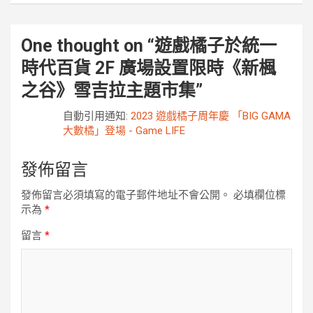
One thought on “
遊戲橘子於統一
時代百貨 2F 廣場設置限時《新楓
之谷》雪吉拉主題市集
”
自動引用通知:
2023 遊戲橘子周年慶 「BIG GAMA
大數橘」登場 - Game LIFE
發佈留言
發佈留言必須填寫的電子郵件地址不會公開。
必填欄位標
示為
*
留言
*