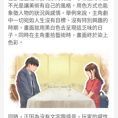
不光是讓美術有自己的風格，用色方式也能
象徵人物的狀況與感情。舉例來說，主角劇
中一切宛如人生沒有目標、沒有特別興趣的
時期，畫面就用黑白色去呈現這乏味的日
子，同時在主角重拾藝術時，畫面終於染上
色彩。
同時，正因為沒有文字跟語音，玩家的感性