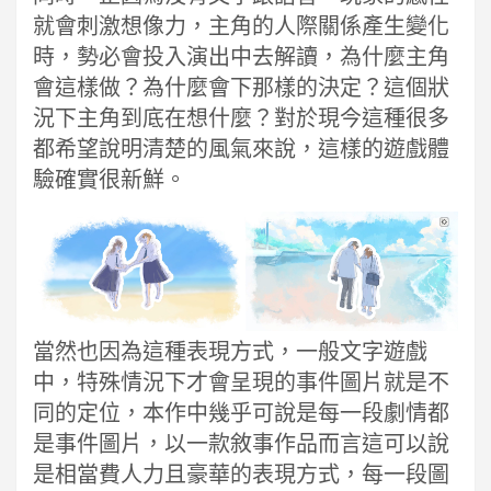
就會刺激想像力，主角的人際關係產生變化
時，勢必會投入演出中去解讀，為什麼主角
會這樣做？為什麼會下那樣的決定？這個狀
況下主角到底在想什麼？對於現今這種很多
都希望說明清楚的風氣來說，這樣的遊戲體
驗確實很新鮮。
當然也因為這種表現方式，一般文字遊戲
中，特殊情況下才會呈現的事件圖片就是不
同的定位，本作中幾乎可說是每一段劇情都
是事件圖片，以一款敘事作品而言這可以說
是相當費人力且豪華的表現方式，每一段圖