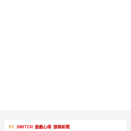
PC
SWITCH
遊戲心得
頭條新聞