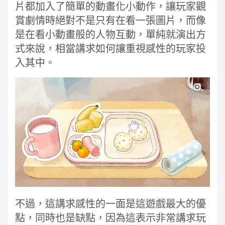
片都加入了簡單的動畫化小動作，讓玩家觀
賞劇情時絕對不是只有在看一張圖片，而像
是在看小動畫般的人物互動，單純就演出方
式來說，相當講求如何讓重視感性的玩家投
入其中。
不過，這講求感性的一面是這遊戲最大的優
點，同時也是缺點，因為這表示非常講求玩