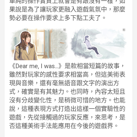
單純的操作實質上就會是有跟沒有一樣，如
果說是為了讓玩家更融入遊戲氣氛中，那麼
勢必要在操作要求上多下點工夫了。
《Dear me, I was…》是款相當短篇的故事，
雖然對玩家的感性要求相當高，但這美術表
現與音樂，還有毫無語音跟文字的演出方
式，確實是有其魅力。也同時，內容太短且
沒有分歧變化性，是稍微可惜的地方。也能
說，這種表現方式打造出這樣一個實驗性的
遊戲，先從接觸過的玩家反應，來思考，是
否這種美術手法能應用在今後的遊戲界。