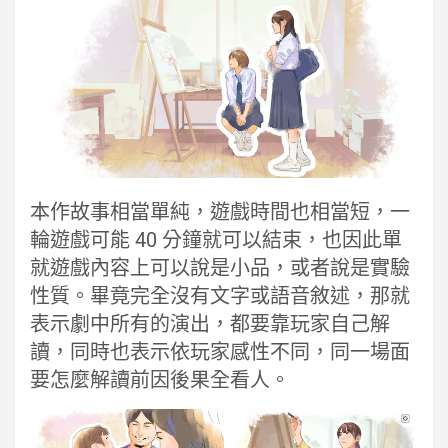
本作故事相當單純，遊戲時間也相當短，一
輪遊戲可能 40 分鐘就可以結束，也因此單
就遊戲內容上可以說是小品，或者說是實驗
性質。畢竟完全沒有文字或語音敘述，那就
表示劇中所有的演出，都要靠玩家自己解
讀，同時也表示依玩家感性不同，同一場面
要怎麼解讀前因後果全看人。