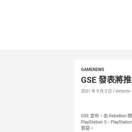
GAMENEWS
GSE 發表將
2021 年 9 月 3 日
detectiv
GSE 宣布，由 Rebellion 
PlayStation 5、Pl
邪惡。