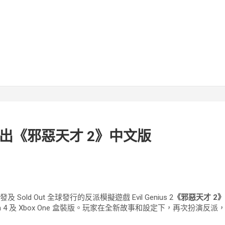
推出《邪惡天才 2》中文版
開發及 Sold Out 全球發行的反派模擬遊戲 Evil Genius 2
《邪惡天才 2
ayStation 4 及 Xbox One 盒裝版。玩家在全新故事和設定下，再次