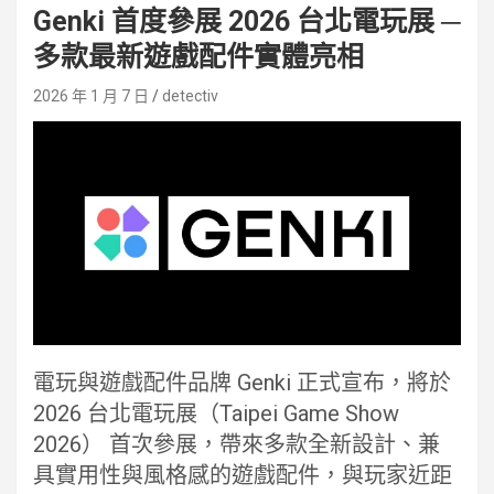
Genki 首度參展 2026 台北電玩展 ─
多款最新遊戲配件實體亮相
2026 年 1 月 7 日
detectiv
電玩與遊戲配件品牌 Genki 正式宣布，將於
2026 台北電玩展（Taipei Game Show
2026） 首次參展，帶來多款全新設計、兼
具實用性與風格感的遊戲配件，與玩家近距