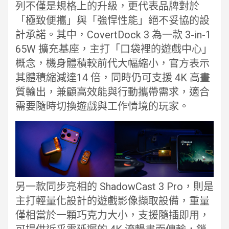
列不僅是規格上的升級，更代表品牌對於
「極致便攜」與「強悍性能」絕不妥協的設
計承諾。其中，CovertDock 3 為一款 3-in-1
65W 擴充基座，主打「口袋裡的遊戲中心」
概念，機身體積較前代大幅縮小，官方表示
其體積縮減達14 倍，同時仍可支援 4K 高畫
質輸出，兼顧高效能與行動攜帶需求，適合
需要隨時切換遊戲與工作情境的玩家。
另一款同步亮相的 ShadowCast 3 Pro，則是
主打輕量化設計的遊戲影像擷取設備，重量
僅相當於一顆巧克力大小，支援隨插即用，