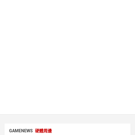
GAMENEWS
硬體周邊