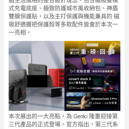
戲生活風格的整合設計理念。包含磁吸雙模
式充電底座、極致防護城市風收納包、神盾
雙膜保護貼，以及主打保護與機能兼具的 磁
吸舒適握把保護殼等多款配件皆會於本次一
一亮相。
本次展出的一大亮點，為 Genki 隆重迎接第
三代產品的正式登場。官方指出，第三代系