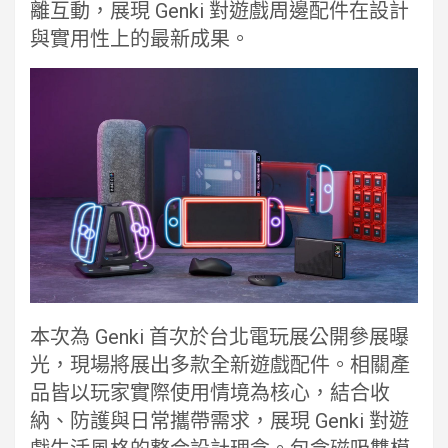
離互動，展現 Genki 對遊戲周邊配件在設計
與實用性上的最新成果。
本次為 Genki 首次於台北電玩展公開參展曝
光，現場將展出多款全新遊戲配件。相關產
品皆以玩家實際使用情境為核心，結合收
納、防護與日常攜帶需求，展現 Genki 對遊