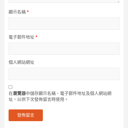
顯示名稱
*
電子郵件地址
*
個人網站網址
在
瀏覽器
中儲存顯示名稱、電子郵件地址及個人網站網
址，以供下次發佈留言時使用。