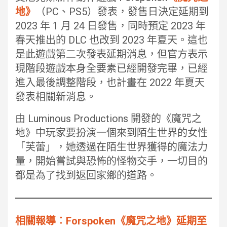
地》
（PC、PS5）發表，發售日決定延期到
2023 年 1 月 24 日發售，同時預定 2023 年
春天推出的 DLC 也改到 2023 年夏天。這也
是此遊戲第二次發表延期消息，但官方表示
現階段遊戲本身全要素已經開發完畢，已經
進入最後調整階段，也計畫在 2022 年夏天
發表相關新消息。
由 Luminous Productions 開發的《魔咒之
地》中玩家要扮演一個來到陌生世界的女性
「芙蕾」，她透過在陌生世界獲得的魔法力
量，開始嘗試與恐怖的怪物交手，一切目的
都是為了找到返回家鄉的道路。
相關報導︰Forspoken《魔咒之地》延期至