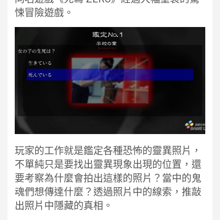
悚冒險遊戲。
玩家的工作就是鑑定各種恐怖的靈異照片，
不單純只是要找出靈異現象出現的位置，還
要考察為什麼會拍出這樣的照片？當中的鬼
魂們想傳達什麼？透過照片中的線索，推敲
出照片中隱藏的真相。