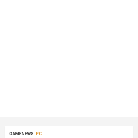
GAMENEWS
PC