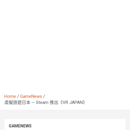
Home
GameNews
虛擬旅遊日本 ─ Steam 推出《VR JAPAN》
GAMENEWS