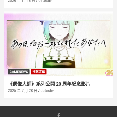
2026 年 1 月 8 日
detectiv
GAMENEWS
推薦文章
《偶像大師》系列公開 20 周年紀念影片
2025 年 7 月 28 日
detectiv