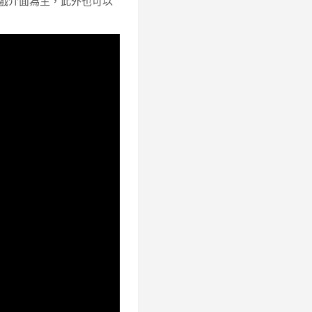
遊戲介面為主，此外也可以