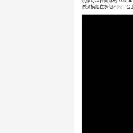
玩家可以在團隊的 You
透過模組在多個不同平台