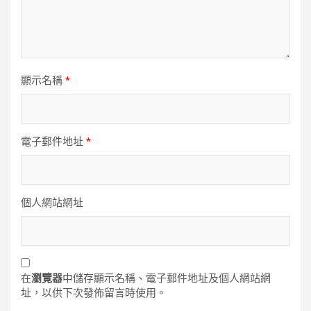
顯示名稱
*
電子郵件地址
*
個人網站網址
在
瀏覽器
中儲存顯示名稱、電子郵件地址及個人網站網
址，以供下次發佈留言時使用。