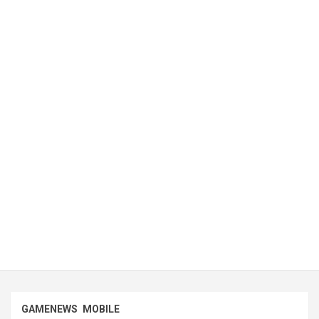
GAMENEWS
MOBILE