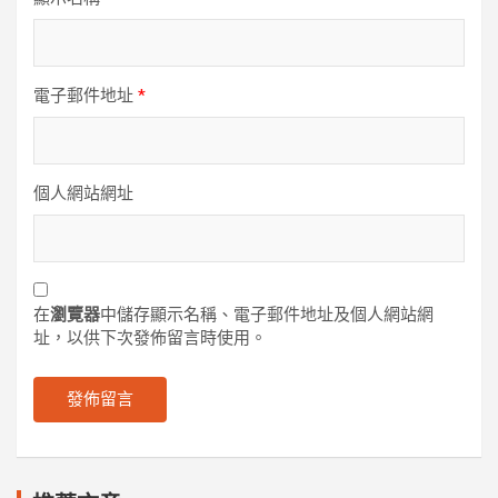
電子郵件地址
*
個人網站網址
在
瀏覽器
中儲存顯示名稱、電子郵件地址及個人網站網
址，以供下次發佈留言時使用。