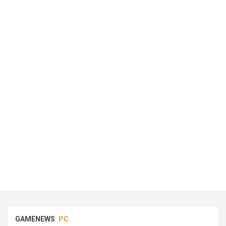
GAMENEWS
PC