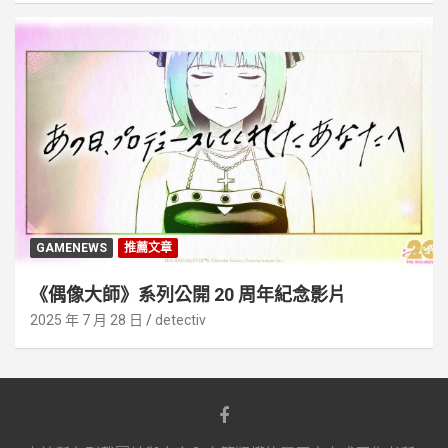
GAMENEWS
推薦文章
《偶像大師》系列公開 20 周年紀念影片
2025 年 7 月 28 日
detectiv