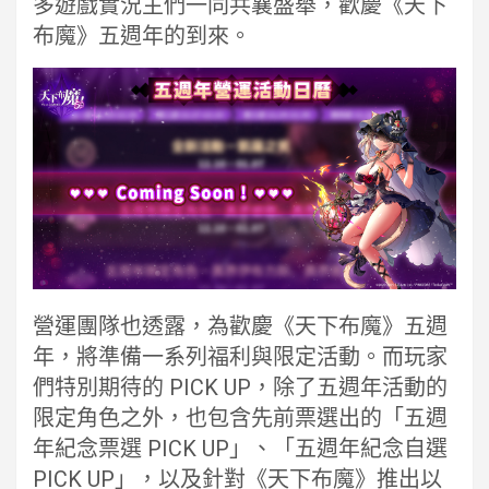
多遊戲實況主們一同共襄盛舉，歡慶《天下
布魔》五週年的到來。
營運團隊也透露，為歡慶《天下布魔》五週
年，將準備一系列福利與限定活動。而玩家
們特別期待的 PICK UP，除了五週年活動的
限定角色之外，也包含先前票選出的「五週
年紀念票選 PICK UP」、「五週年紀念自選
PICK UP」，以及針對《天下布魔》推出以