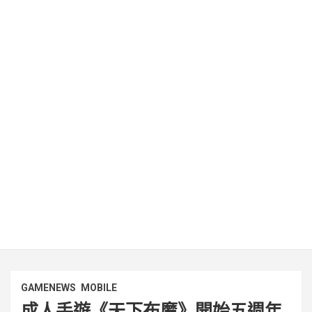
GAMENEWS
MOBILE
成人手遊《天下布魔》開始五週年