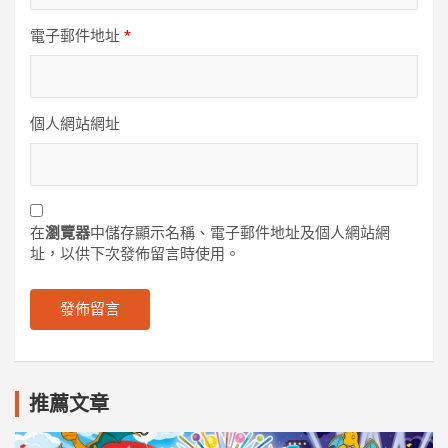
電子郵件地址
*
個人網站網址
在
瀏覽器
中儲存顯示名稱、電子郵件地址及個人網站網
址，以供下次發佈留言時使用。
推薦文章