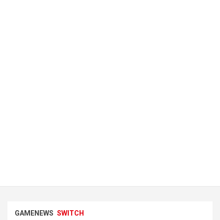
GAMENEWS
SWITCH