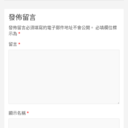
發佈留言
發佈留言必須填寫的電子郵件地址不會公開。
必填欄位標
示為
*
留言
*
顯示名稱
*