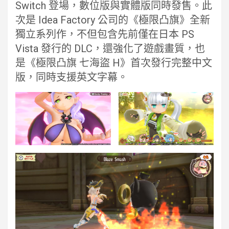
Switch 登場，數位版與實體版同時發售。此
次是 Idea Factory 公司的《極限凸旗》全新
獨立系列作，不但包含先前僅在日本 PS
Vista 發行的 DLC，還強化了遊戲畫質，也
是《極限凸旗 七海盜 H》首次發行完整中文
版，同時支援英文字幕。