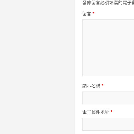
發佈留言必須填寫的電子
留言
*
顯示名稱
*
電子郵件地址
*