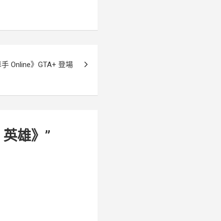
 Online》GTA+ 登場
 英雄》
”