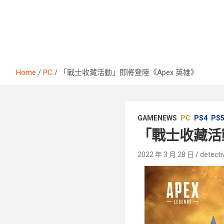
Home
PC
「戰士收藏活動」即將登陸《Apex 英雄》
GAMENEWS
PC
PS4
PS
「戰士收藏活
2022 年 3 月 28 日
detecti