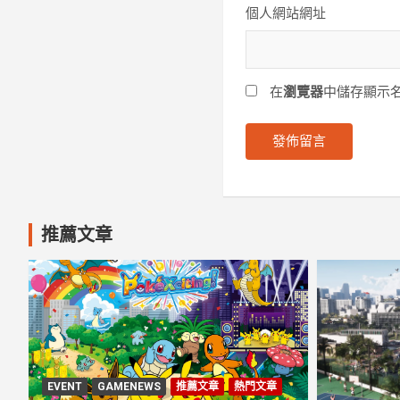
個人網站網址
在
瀏覽器
中儲存顯示
推薦文章
EVENT
GAMENEWS
推薦文章
熱門文章