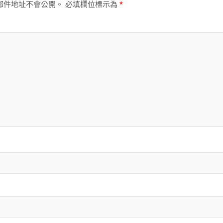
郵件地址不會公開。
必填欄位標示為
*