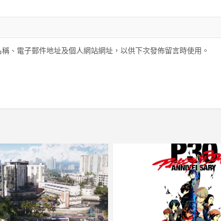
名稱、電子郵件地址及個人網站網址，以供下次發佈留言時使用。