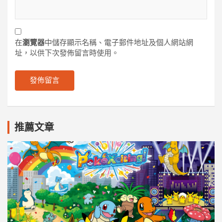
在
瀏覽器
中儲存顯示名稱、電子郵件地址及個人網站網
址，以供下次發佈留言時使用。
推薦文章