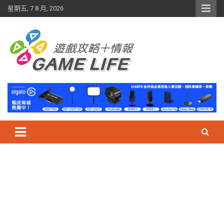
Skip
星期五, 7 8 月, 2026
to
content