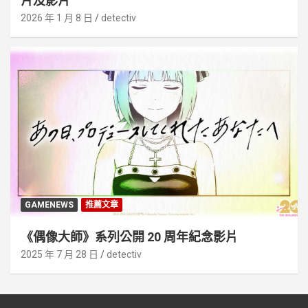
片及影片
2026 年 1 月 8 日
detectiv
GAMENEWS
推薦文章
《偶像大師》系列公開 20 周年紀念影片
2025 年 7 月 28 日
detectiv