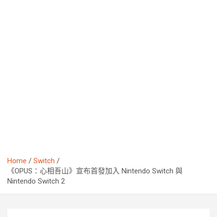
Home
Switch
《OPUS：心相吾山》宣布首發加入 Nintendo Switch 與
Nintendo Switch 2